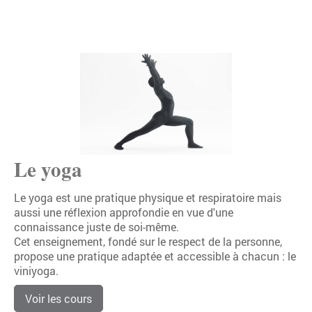
Le yoga
Le yoga est une pratique physique et respiratoire mais
aussi une réflexion approfondie en vue d'une
connaissance juste de soi-même.
Cet enseignement, fondé sur le respect de la personne,
propose une pratique adaptée et accessible à chacun :
le
viniyoga
.
Voir les cours