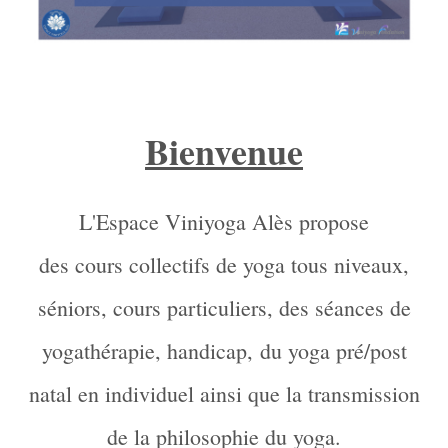
Bienvenue
L'Espace Viniyoga Alès propose
des cours collectifs de yoga tous niveaux,
séniors, cours particuliers, des séances de
yogathérapie, handicap, du yoga pré/post
natal en individuel ainsi que la transmission
de la philosophie du yoga.