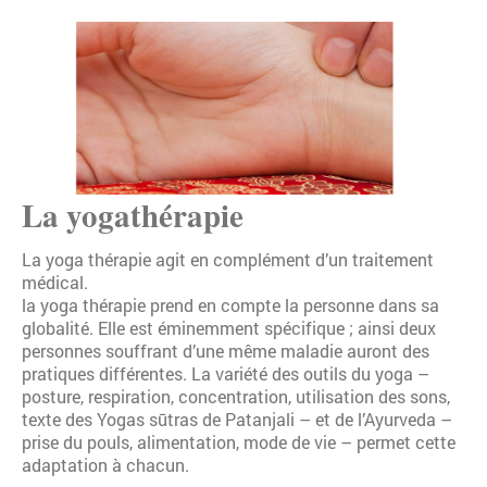
La yogathérapie
La yoga thérapie agit en complément d’un traitement
médical.
la yoga thérapie prend en compte la personne dans sa
globalité. Elle est éminemment spécifique ; ainsi deux
personnes souffrant d’une même maladie auront des
pratiques différentes. La variété des outils du yoga –
posture, respiration, concentration, utilisation des sons,
texte des Yogas sūtras de Patanjali – et de l’Ayurveda –
prise du pouls, alimentation, mode de vie – permet cette
adaptation à chacun.