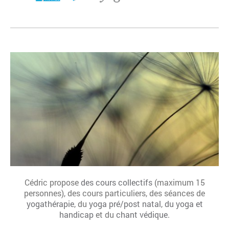
Cédric propose
des cours collectifs
(maximum 15
personnes), des cours particuliers, des séances de
yogathérapie
, du
yoga pré/post natal
,
du yoga et
handicap
et du
chant védique
.