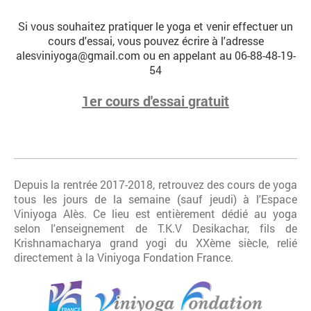
Si vous souhaitez pratiquer le yoga et venir effectuer un
cours d'essai, vous pouvez écrire à l'adresse
alesviniyoga@gmail.com ou en appelant au 06-88-48-19-
54
1er cours d'essai gratuit
Depuis la rentrée 2017-2018, retrouvez des cours de yoga
tous les jours de la semaine (sauf jeudi) à l'Espace
Viniyoga Alès. Ce lieu est entièrement dédié au yoga
selon l'enseignement de T.K.V Desikachar, fils de
Krishnamacharya grand yogi du XXème siècle, relié
directement à la
Viniyoga Fondation France.