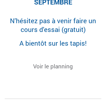
SEPTEMBRE
N'hésitez pas à venir faire un
cours d'essai (gratuit)
A bientôt sur les tapis!
Voir le planning