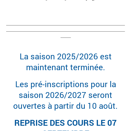
__________________________________________________________
__________________________________________________________
_____
La saison 2025/2026 est
maintenant terminée.
Les pré-inscriptions pour la
saison 2026/2027 seront
ouvertes à partir du 10 août.
REPRISE DES COURS LE 07