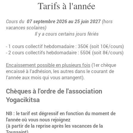
Tarifs à l'année
Cours du
07 septembre 2026 au 25 juin 2027
(hors
vacances scolaires)
Il y a cours certains jours fériés
- 1 cours collectif hebdomadaire : 350€ (soit 10€/cours)
- 2 cours collectifs hebdomadaire : 550€ (soit 8€/cours)
Encaissement possible en plusieurs fois
(1er chèque
encaissé à l'adhésion, les autres dans le courant de
l'année aux mois qui vous arrangent).
Chèques à l'ordre de l'association
Yogacikitsa
NB : le tarif est dégressif en fonction du moment de
l'année où vous nous rejoignez
(à partir de la reprise après les vacances de la
Toussaint).