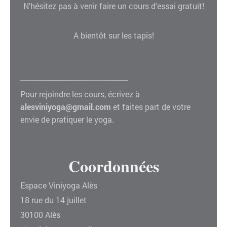
N'hésitez pas à venir faire un cours d'essai gratuit!
A bientôt sur les tapis!
-----------------------------------------------------
Pour rejoindre les cours, écrivez à
alesviniyoga@gmail.com
et faites part de votre
envie de pratiquer le yoga.
Coordonnées
Espace Viniyoga Alès
18 rue du 14 juillet
30100
Alès