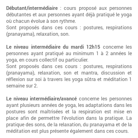
Débutant/intermédiaire
: cours proposé aux personnes
débutantes et aux personnes ayant déjà pratiqué le yoga
où chacun évolue à son rythme.
Sont proposés dans ces cours : postures, respirations
(pranayama), relaxation, son.
Le niveau intermédiaire
du mardi 12h15
concerne les
personnes ayant pratiqué au minimum 1 à 2 années le
yoga, en cours collectif ou particulier.
Sont proposés dans ces cours : postures, respirations
(pranayama), relaxation, son et mantra, discussion et
réflexion sur soi à travers les yoga sûtra et méditation 1
semaine sur 2.
Le niveau intermédiaire/avancé
concerne les personnes
ayant plusieurs années de yoga, les adaptations dans les
postures sont maîtrisées et la respiration est mise en
place afin de permettre l'évolution dans la pratique. La
pratique des sons, de la relaxation, du pranayama et de la
méditation est plus présente également dans ces cours.