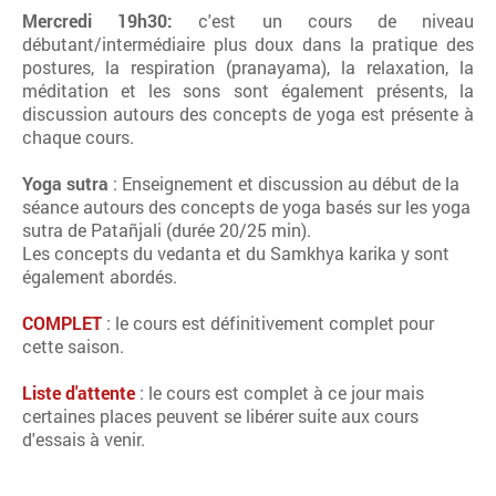
Mercredi 19h30:
c'est un cours de niveau
débutant/intermédiaire plus doux dans la pratique des
postures, la respiration (pranayama), la relaxation, la
méditation et les sons sont également présents, la
discussion autours des concepts de yoga est présente à
chaque cours.
Yoga sutra
: Enseignement et discussion au début de la
séance autours des concepts de yoga basés sur les yoga
sutra de Patañjali (durée 20/25 min).
Les concepts du vedanta et du Samkhya karika y sont
également abordés.
COMPLET
: le cours est définitivement complet pour
cette saison.
Liste d'attente
: le cours est complet à ce jour mais
certaines places peuvent se libérer suite aux cours
d'essais à venir.