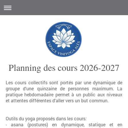
Planning des cours 2026-2027
Les cours collectifs sont portés par une dynamique de
groupe d'une quinzaine de personnes maximum. La
pratique hebdomadaire permet à un public aux niveaux
et attentes différentes d'aller vers un but commun.
Outils du yoga proposés dans l
es
cours
:
-
asana (postures) en dynamique, statique et en