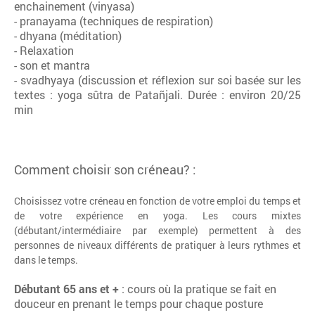
enchainement (vinyasa)
- pranayama (techniques de respiration)
- dhyana (méditation)
- Relaxation
- son et mantra
- svadhyaya (discussion et réflexion sur soi basée sur les
textes : yoga sûtra de Patañjali. Durée : environ 20/25
min
Comment choisir son créneau? :
Choisissez votre créneau en fonction de votre emploi du temps et
de votre expérience en yoga. Les cours mixtes
(débutant/intermédiaire par exemple) permettent à des
personnes de niveaux différents de pratiquer à leurs rythmes et
dans le temps.
Débutant 65 ans et +
: cours où la pratique se fait en
douceur en prenant le temps pour chaque posture