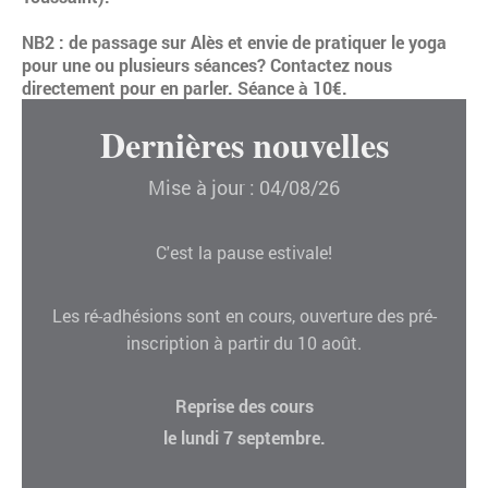
NB2 : de passage sur Alès et envie de pratiquer le yoga
pour une ou plusieurs séances? Contactez nous
directement pour en parler. Séance à 10€.
Dernières nouvelles
Mise à jour : 04/08
/26
C'est la pause estivale!
Les ré-adhésions sont en cours, ouverture des pré-
inscription à partir du 10 août.
Reprise des cours
le lundi 7 septembre.